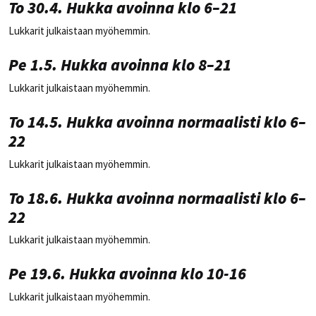
To 30.4. Hukka avoinna klo 6–21
Lukkarit julkaistaan myöhemmin.
Pe 1.5. Hukka avoinna klo 8–21
Lukkarit julkaistaan myöhemmin.
To 14.5. Hukka avoinna normaalisti klo 6–
22
Lukkarit julkaistaan myöhemmin.
To 18.6. Hukka avoinna normaalisti klo 6–
22
Lukkarit julkaistaan myöhemmin.
Pe 19.6. Hukka avoinna klo 10-16
Lukkarit julkaistaan myöhemmin.