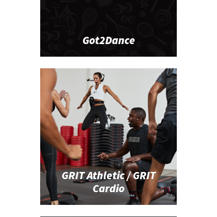
Got2Dance
GRIT Athletic / GRIT
Cardio