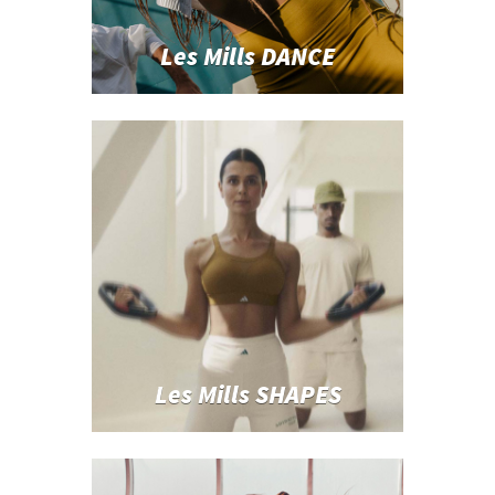
Les Mills DANCE
Les Mills SHAPES