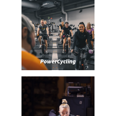
PowerCycling