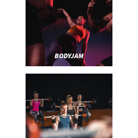
BODYJAM