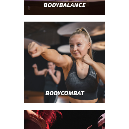
BODYBALANCE
BODYCOMBAT