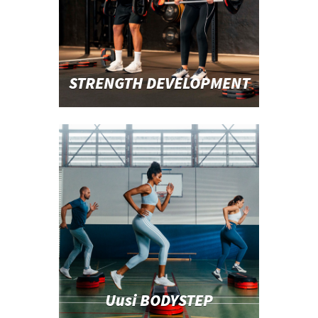
STRENGTH DEVELOPMENT
Uusi BODYSTEP