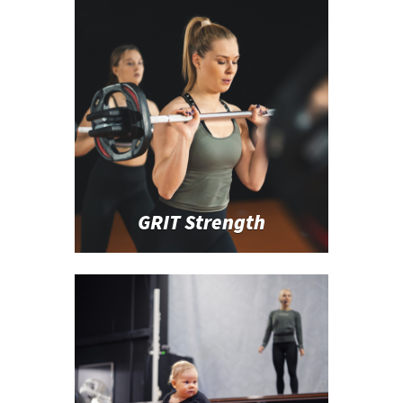
GRIT Strength