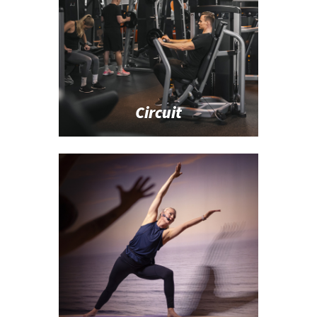
Circuit