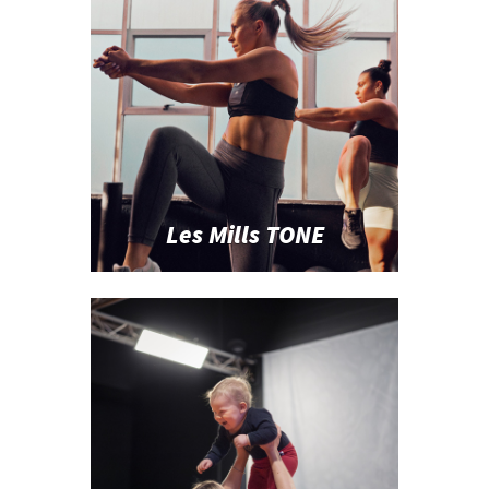
Les Mills TONE