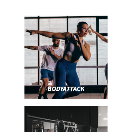
BODYATTACK