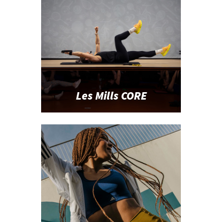
Les Mills CORE