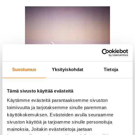
Suostumus
Yksityiskohdat
Tietoja
HukkaPilates
Tämä sivusto käyttää evästeitä
Käytämme evästeitä parantaaksemme sivuston
toimivuutta ja tarjotaksemme sinulle paremman
käyttökokemuksen. Evästeiden avulla seuraamme
sivuston käyttöä ja tarjoamme sinulle personoituja
mainoksia. Joitakin evästetietoja jaetaan