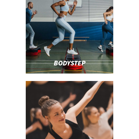
BODYSTEP