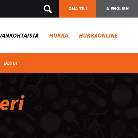
OMA TILI
IN ENGLISH
JANKOHTAISTA
HUKKA
HUKKAONLINE
BLOGI
eri