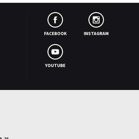
FACEBOOK
INSTAGRAM
YOUTUBE
9–21