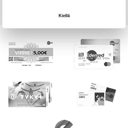
Kiellä