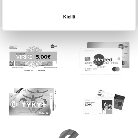
Kiellä