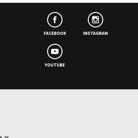
FACEBOOK
INSTAGRAM
YOUTUBE
9–21