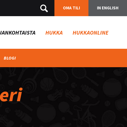
OMA TILI
IN ENGLISH
JANKOHTAISTA
HUKKA
HUKKAONLINE
BLOGI
eri