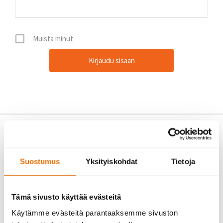
Muista minut
Suostumus
Yksityiskohdat
Tietoja
Tämä sivusto käyttää evästeitä
Käytämme evästeitä parantaaksemme sivuston