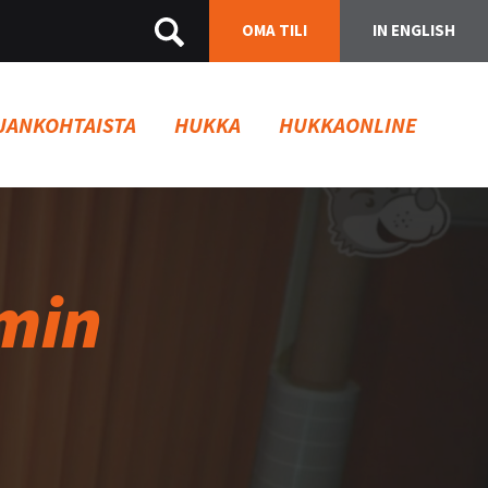
OMA TILI
IN ENGLISH
JANKOHTAISTA
HUKKA
HUKKAONLINE
 min