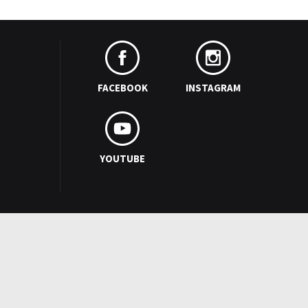
FACEBOOK
INSTAGRAM
YOUTUBE