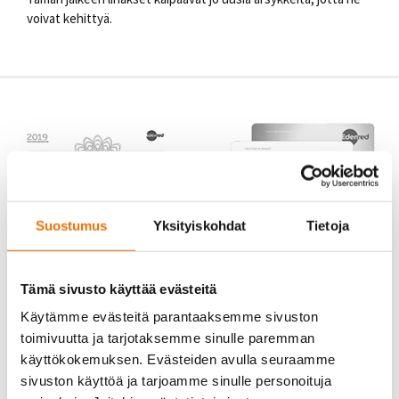
voivat kehittyä.
Suostumus
Yksityiskohdat
Tietoja
Tämä sivusto käyttää evästeitä
Käytämme evästeitä parantaaksemme sivuston
toimivuutta ja tarjotaksemme sinulle paremman
käyttökokemuksen. Evästeiden avulla seuraamme
sivuston käyttöä ja tarjoamme sinulle personoituja