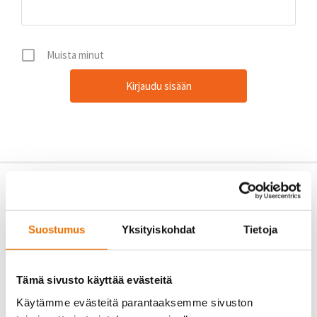
Muista minut
Suostumus
Yksityiskohdat
Tietoja
Tämä sivusto käyttää evästeitä
Käytämme evästeitä parantaaksemme sivuston