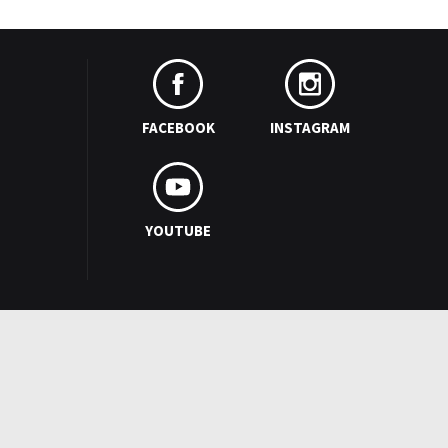
FACEBOOK
INSTAGRAM
YOUTUBE