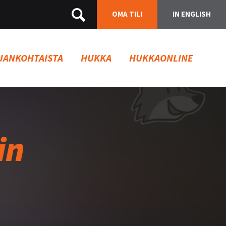
OMA TILI
IN ENGLISH
JANKOHTAISTA
HUKKA
HUKKAONLINE
in