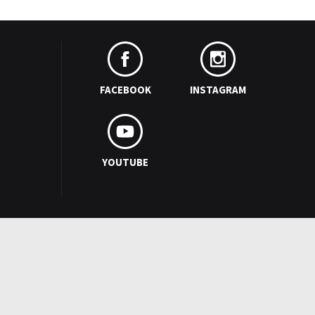
FACEBOOK
INSTAGRAM
YOUTUBE