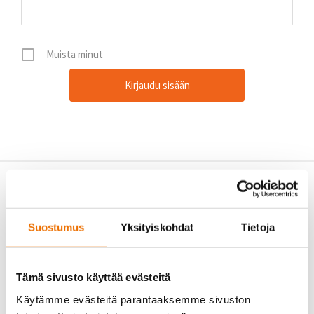
Muista minut
Suostumus
Yksityiskohdat
Tietoja
Tämä sivusto käyttää evästeitä
Käytämme evästeitä parantaaksemme sivuston