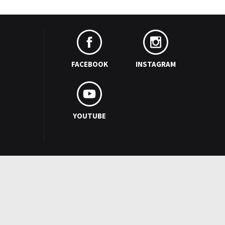
FACEBOOK
INSTAGRAM
YOUTUBE