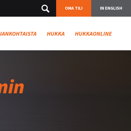
OMA TILI
IN ENGLISH
JANKOHTAISTA
HUKKA
HUKKAONLINE
min