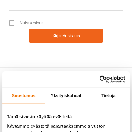
Muista minut
Suostumus
Yksityiskohdat
Tietoja
Tämä sivusto käyttää evästeitä
Käytämme evästeitä parantaaksemme sivuston