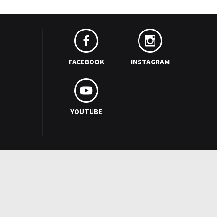
FACEBOOK
INSTAGRAM
YOUTUBE