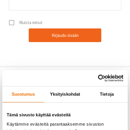
Muista minut
Suostumus
Yksityiskohdat
Tietoja
Tämä sivusto käyttää evästeitä
Käytämme evästeitä parantaaksemme sivuston