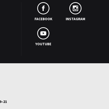
FACEBOOK
INSTAGRAM
YOUTUBE
9–21