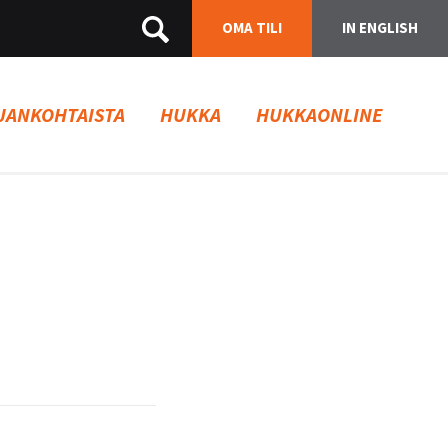
OMA TILI
IN ENGLISH
JANKOHTAISTA
HUKKA
HUKKAONLINE