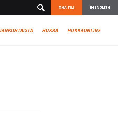
OMA TILI
IN ENGLISH
JANKOHTAISTA
HUKKA
HUKKAONLINE