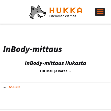
InBody-mittaus
InBody-mittaus Hukasta
Tutustu ja varaa →
←
TAKAISIN