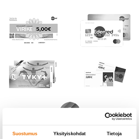
Suostumus
Yksityiskohdat
Tietoja