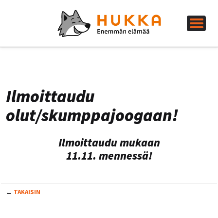
Ilmoittaudu
olut/skumppajoogaan!
Ilmoittaudu mukaan
11.11. mennessä!
←
TAKAISIN