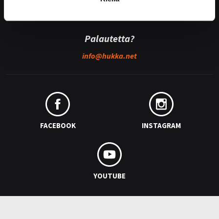
Hukan lehdistöpaketti
Palautetta?
info@
hukka.net
FACEBOOK
INSTAGRAM
YOUTUBE