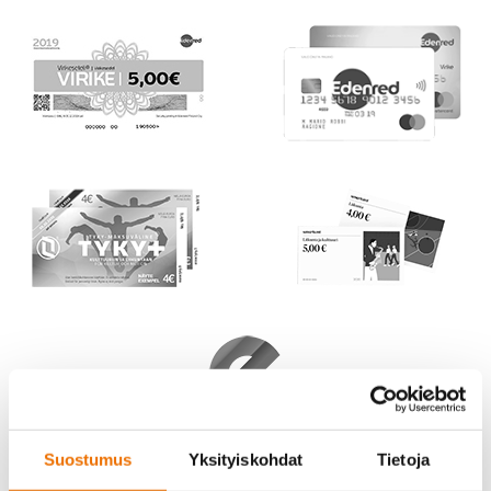
Suostumus
Yksityiskohdat
Tietoja