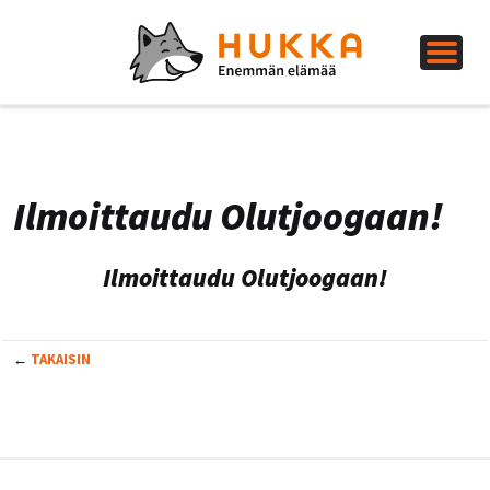
Ilmoittaudu Olutjoogaan!
Ilmoittaudu Olutjoogaan!
←
TAKAISIN