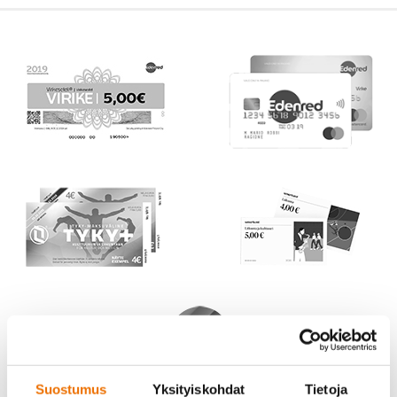
Suostumus
Yksityiskohdat
Tietoja