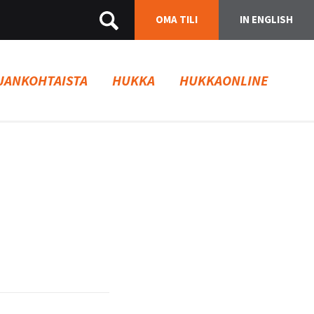
OMA TILI
IN ENGLISH
JANKOHTAISTA
HUKKA
HUKKAONLINE