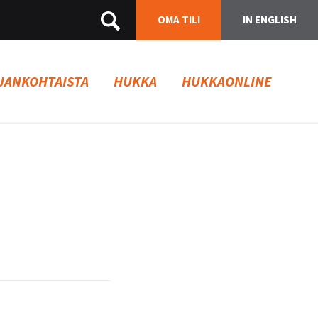
OMA TILI
IN ENGLISH
JANKOHTAISTA
HUKKA
HUKKAONLINE