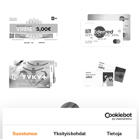
Suostumus
Yksityiskohdat
Tietoja