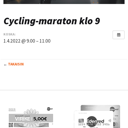
Cycling-maraton klo 9
KOSKA:
1.4.2022 @ 9.00 – 11.00
←
TAKAISIN