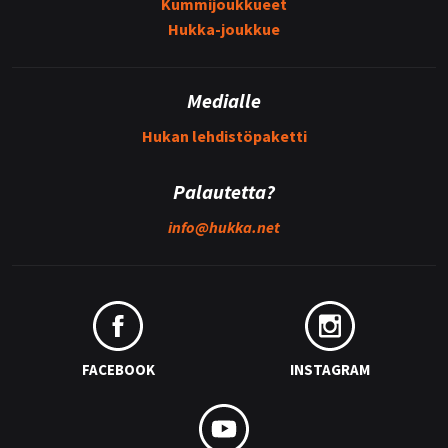
Kummijoukkueet
Hukka-joukkue
Medialle
Hukan lehdistöpaketti
Palautetta?
info@
hukka.net
FACEBOOK
INSTAGRAM