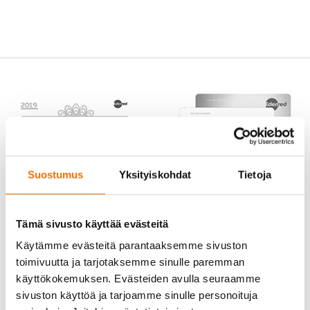
Suostumus
Yksityiskohdat
Tietoja
Tämä sivusto käyttää evästeitä
Käytämme evästeitä parantaaksemme sivuston
toimivuutta ja tarjotaksemme sinulle paremman
käyttökokemuksen. Evästeiden avulla seuraamme
sivuston käyttöä ja tarjoamme sinulle personoituja