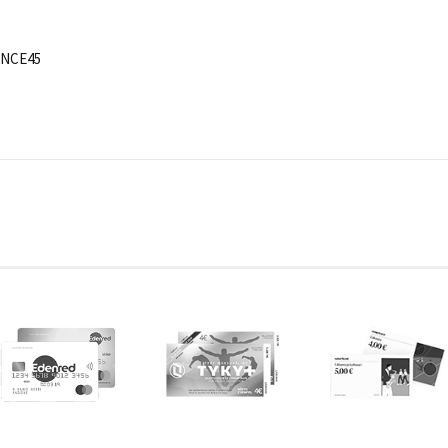
DANCE45