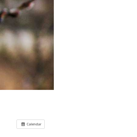
Calendar