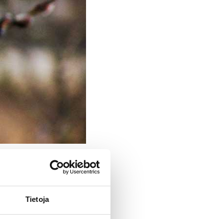
Calendar
Tietoja