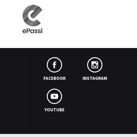
FACEBOOK
INSTAGRAM
YOUTUBE