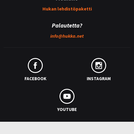
Hukan lehdistöpaketti
Palautetta?
info@
hukka.net
FACEBOOK
INSTAGRAM
YOUTUBE