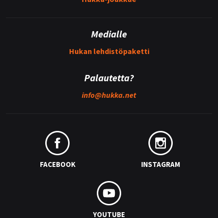
Medialle
Hukan lehdistöpaketti
Palautetta?
info@
hukka.net
FACEBOOK
INSTAGRAM
YOUTUBE