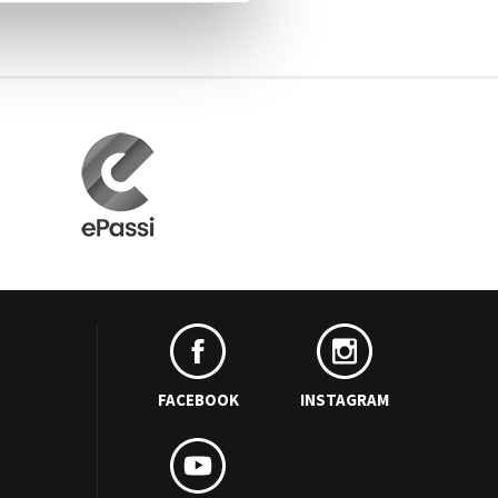
FACEBOOK
INSTAGRAM