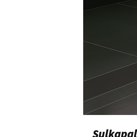
Sulkapal