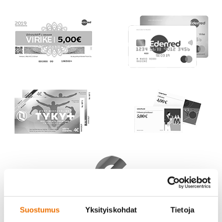
Suostumus
Yksityiskohdat
Tietoja