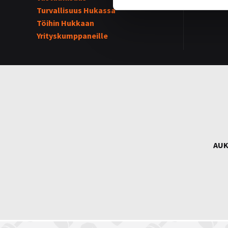
Turvallisuus Hukassa
Töihin Hukkaan
Yrityskumppaneille
AUK