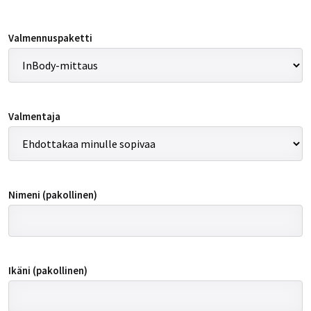
Valmennuspaketti
Valmentaja
Nimeni (pakollinen)
Ikäni (pakollinen)