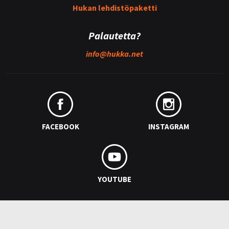
Hukan lehdistöpaketti
Palautetta?
info@
hukka.net
FACEBOOK
INSTAGRAM
YOUTUBE