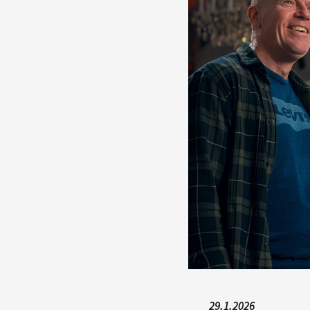
29.1.2026