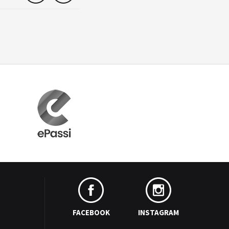
FACEBOOK
INSTAGRAM