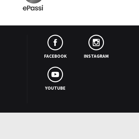
FACEBOOK
INSTAGRAM
YOUTUBE