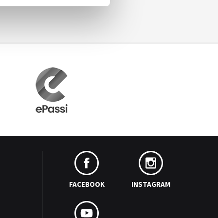
FACEBOOK
INSTAGRAM