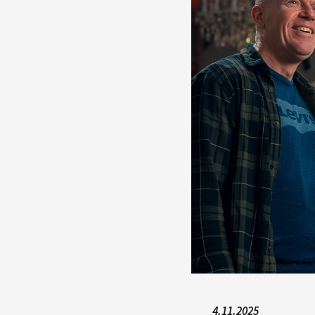
4.11.2025