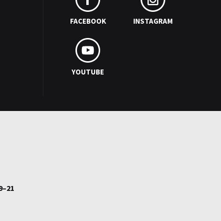
FACEBOOK
INSTAGRAM
YOUTUBE
9–21