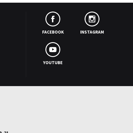
FACEBOOK
INSTAGRAM
YOUTUBE
9–21