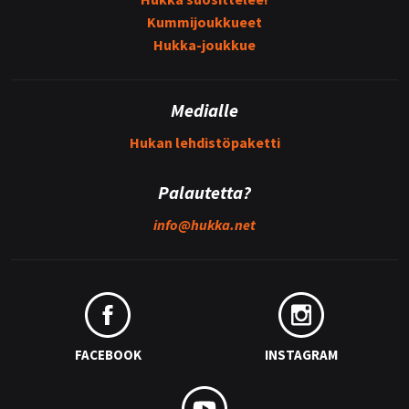
Kummijoukkueet
Hukka-joukkue
Medialle
Hukan lehdistöpaketti
Palautetta?
info@
hukka.net
FACEBOOK
INSTAGRAM