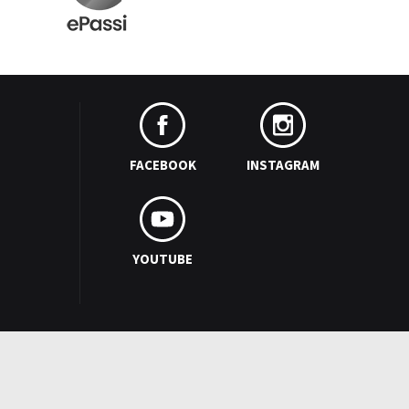
FACEBOOK
INSTAGRAM
YOUTUBE