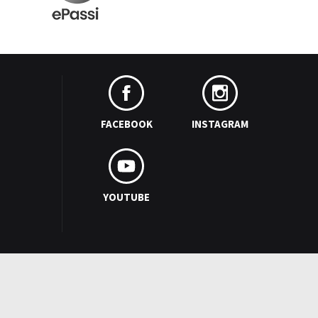
FACEBOOK
INSTAGRAM
YOUTUBE