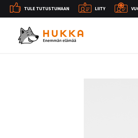
TULE TUTUSTUMAAN
LIITY
VU