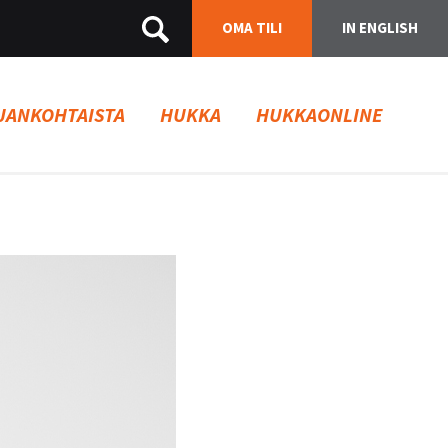
OMA TILI
IN ENGLISH
JANKOHTAISTA
HUKKA
HUKKAONLINE