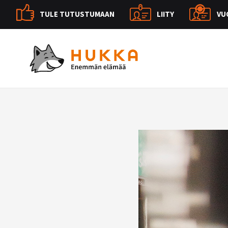
TULE TUTUSTUMAAN
LIITY
VU