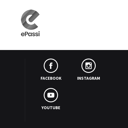
FACEBOOK
INSTAGRAM
YOUTUBE