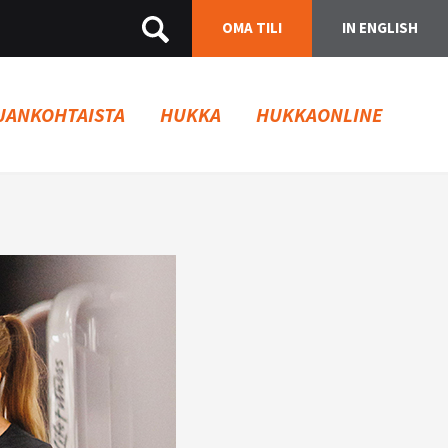
OMA TILI
IN ENGLISH
JANKOHTAISTA
HUKKA
HUKKAONLINE