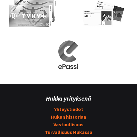
Hukka yrityksenä
Yhteystiedot
Hukan historiaa
Vastuullisuus
Turvallisuus Hukassa