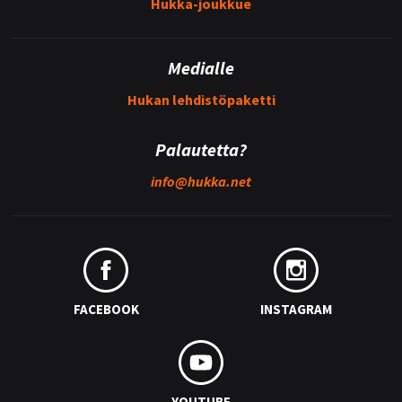
Hukka-joukkue
Medialle
Hukan lehdistöpaketti
Palautetta?
info@
hukka.net
FACEBOOK
INSTAGRAM
YOUTUBE